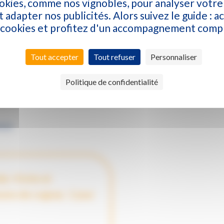
ookies, comme nos vignobles, pour analyser votre
t adapter nos publicités. Alors suivez le guide : 
 cookies et profitez d'un accompagnement comp
sure
ur votre lieu de résidence dans Bordeaux centre
Tout accepter
Tout refuser
Personnaliser
Politique de confidentialité
oix)
e. Visite et
ons de cognac. 1 jour